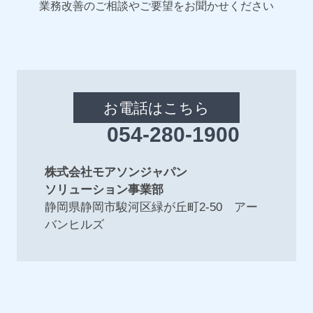
業務改善のご相談やご要望をお聞かせください
お電話はこちら
054-280-1900
株式会社モアソンジャパン
ソリューション事業部
静岡県静岡市駿河区緑が丘町2-50 アー
バンヒルズ