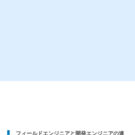
フィールドエンジニアと開発エンジニアの連