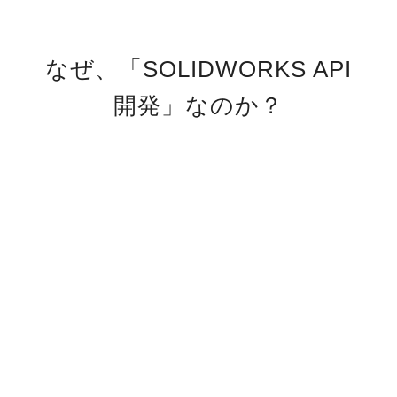
なぜ、「SOLIDWORKS API
開発」なのか？