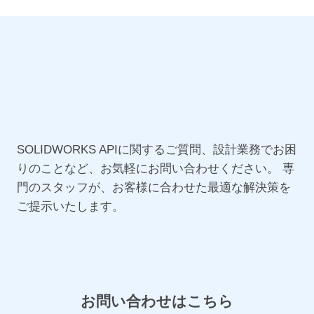
SOLIDWORKS APIに関するご質問、設計業務でお困
りのことなど、お気軽にお問い合わせください。
専
門のスタッフが、お客様に合わせた最適な解決策を
ご提示いたします。
お問い合わせはこちら