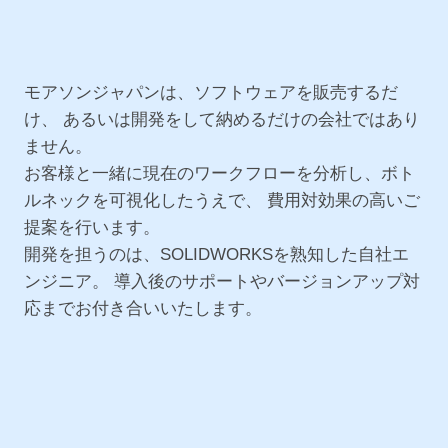
モアソンジャパンは、ソフトウェアを販売するだ
け、 あるいは開発をして納めるだけの会社ではあり
ません。
お客様と一緒に現在のワークフローを分析し、ボト
ルネックを可視化したうえで、 費用対効果の高いご
提案を行います。
開発を担うのは、SOLIDWORKSを熟知した自社エ
ンジニア。 導入後のサポートやバージョンアップ対
応までお付き合いいたします。