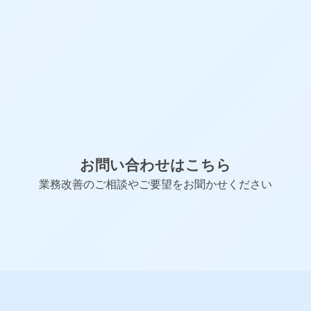
加工用の材料サイズの表を自動作成
部品情報からBOMを自動生成し、2D図面やP
DFを一括作成
お問い合わせはこちら
業務改善のご相談やご要望をお聞かせください