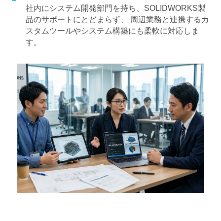
社内にシステム開発部門を持ち、SOLIDWORKS製
品のサポートにとどまらず、 周辺業務と連携するカ
スタムツールやシステム構築にも柔軟に対応しま
す。