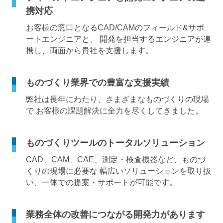
携対応
お客様の窓口となるCAD/CAMのフィールド&サポ
ートエンジニアと、
開発を担当するエンジニアが連
携し、両面から貴社を支援します。
ものづくり業界での豊富な支援実績
弊社は長年にわたり、さまざまなものづくりの現場
で お客様の課題解決に全力を尽くしてきました。
ものづくりツールのトータルソリューション
CAD、CAM、CAE、測定・検査機器など、ものづ
くりの現場に必要な 幅広いソリューションを取り扱
い、一体での提案・サポートが可能です。
業務全体の改善につながる開発力があります