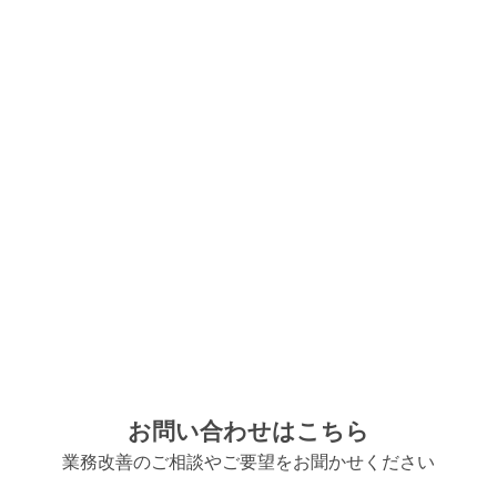
お問い合わせはこちら
業務改善のご相談やご要望をお聞かせください