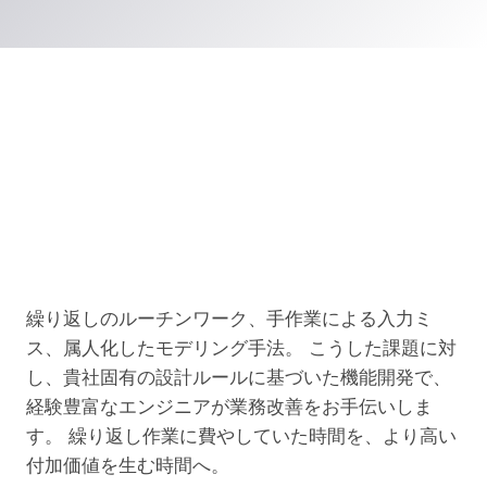
繰り返しのルーチンワーク、手作業による入力ミ
ス、属人化したモデリング手法。
こうした課題に対
し、貴社固有の設計ルールに基づいた機能開発で、
経験豊富なエンジニアが業務改善をお手伝いしま
す。
繰り返し作業に費やしていた時間を、より高い
付加価値を生む時間へ。