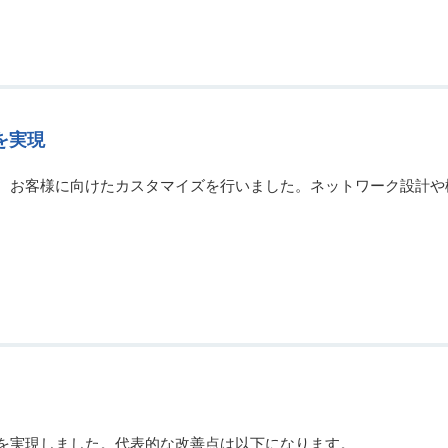
を実現
に、お客様に向けたカスタマイズを行いました。ネットワーク設計
化を実現しました。代表的な改善点は以下になります。