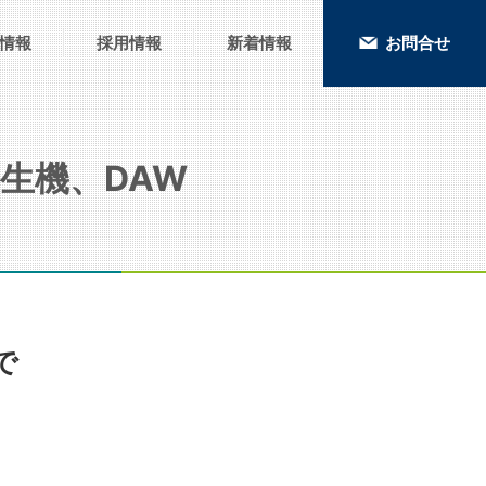
情報
採用情報
新着情報
お問合せ
生機、DAW
で