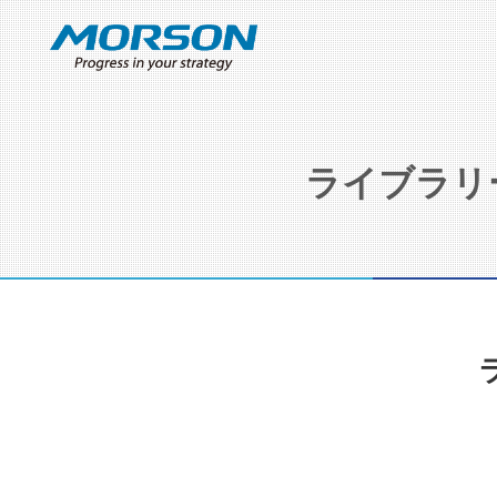
ライブラリ