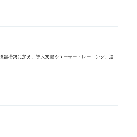
や機器構築に加え、導入支援やユーザートレーニング、運