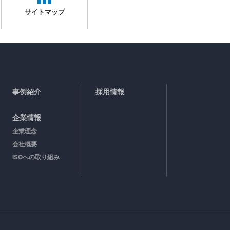
サイトマップ
事例紹介
採用情報
企業情報
企業理念
会社概要
ISOへの取り組み