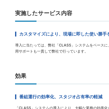
実施したサービス内容
カスタマイズにより、現場に即した使い勝手
導入に当たっては、弊社「CLASS」システムをベース
用サポートも一貫して弊社で行っています。
効果
番組運行の効率化、スタジオ占有率の軽減
「CLASS」システムの導入により、大幅な業務の効率