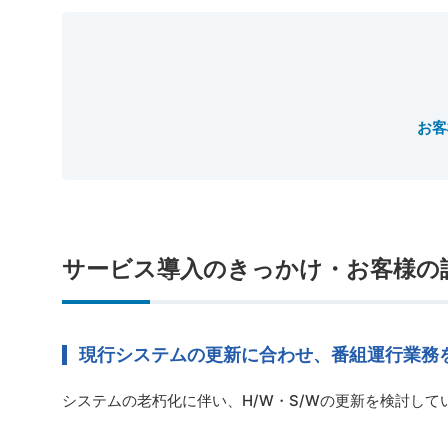
お客
サービス導入のきっかけ・お客様の
現行システムの更新に合わせ、番組運行業務
システムの老朽化に伴い、H/W・S/Wの更新を検討し