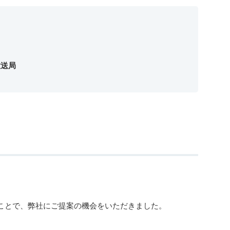
放送局
のことで、弊社にご提案の機会をいただきました。