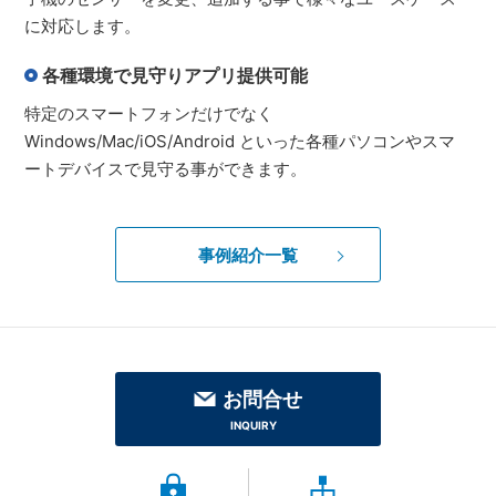
に対応します。
各種環境で見守りアプリ提供可能
特定のスマートフォンだけでなく
Windows/Mac/iOS/Android といった各種パソコンやスマ
ートデバイスで見守る事ができます。
事例紹介一覧
お問合せ
INQUIRY