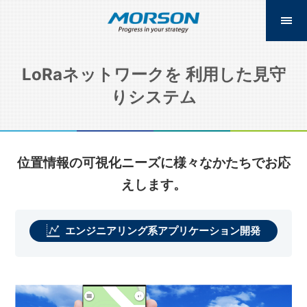
LoRaネットワークを 利用した見守
りシステム
位置情報の可視化ニーズに様々なかたちでお応
えします。
エンジニアリング系アプリケーション開発