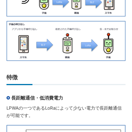
特徴
長距離通信・低消費電力
LPWAの一つであるLoRaによって少ない電力で長距離通信
が可能です。