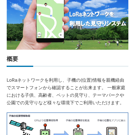
概要
LoRaネットワークを利用し、子機の(位置)情報を親機経由
でスマートフォンから確認することが出来ます。 一般家庭
における子供、高齢者、ペットの見守り、テーマパークや
公園での見守りなど様々な環境下でご利用いただけます。