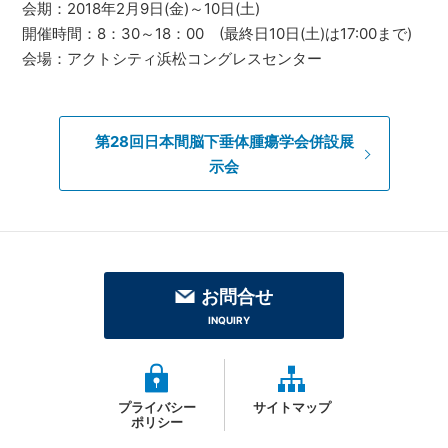
会期：2018年2月9日(金)～10日(土)
開催時間：8：30～18：00 (最終日10日(土)は17:00まで)
会場：アクトシティ浜松コングレスセンター
第28回日本間脳下垂体腫瘍学会併設展
示会
お問合せ
INQUIRY
プライバシー
サイトマップ
ポリシー