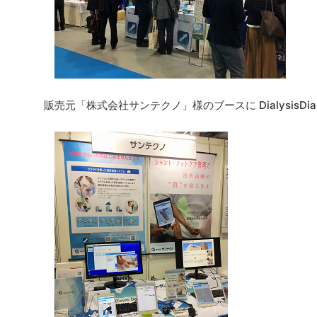
販売元「株式会社サンテクノ」様のブースに Dialysis