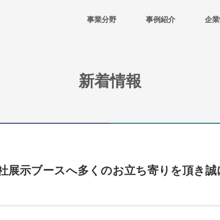
事業分野
事例紹介
企業
新着情報
弊社展示ブースへ多くのお立ち寄りを頂き誠