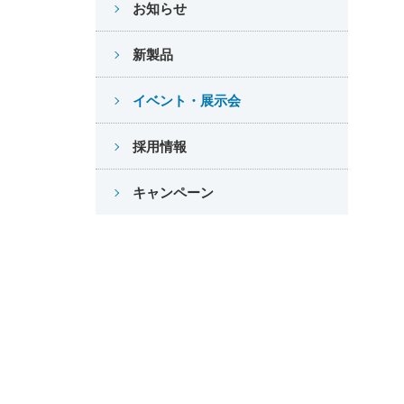
お知らせ
新製品
イベント・展示会
採用情報
キャンペーン