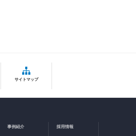
サイトマップ
事例紹介
採用情報