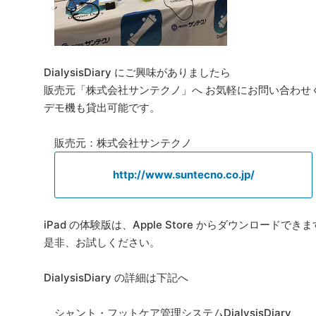
DialysisDiary にご興味がありましたら
販売元「株式会社サンテクノ」へ お気軽にお問い合わせ
デモ機も貸出可能です。
販売元：株式会社サンテクノ
http://www.suntecno.co.jp/
iPad の体験版は、Apple Store からダウンロードでき
是非、お試しください。
DialysisDiary の詳細は下記へ
シャント・フットケア管理システムDialysisDiary