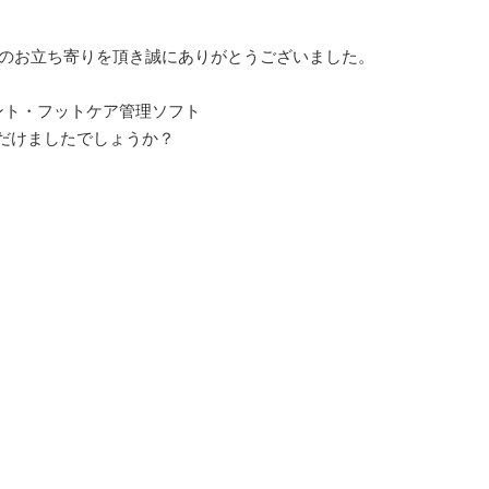
くのお立ち寄りを頂き誠にありがとうございました。
ント・フットケア管理ソフト
だけましたでしょうか？