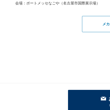
会場：ポートメッセなごや（名古屋市国際展示場）
メカ