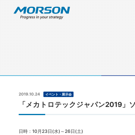
2019.10.24
イベント・展示会
「メカトロテックジャパン2019」
日時：10月23日(水)～26日(土)