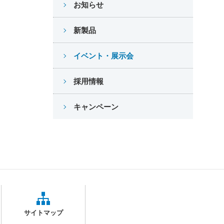
お知らせ
新製品
イベント・展示会
採用情報
キャンペーン
サイトマップ