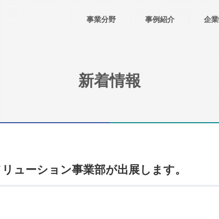
事業分野
事例紹介
企業
新着情報
ソリューション事業部が出展します。