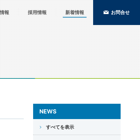
情報
採用情報
新着情報
お問合せ
NEWS
すべてを表示