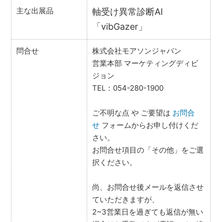
主な出展品
軸受け異常診断AI
「vibGazer」
問合せ
株式会社モアソンジャパン
営業本部 マーケティングディビ
ジョン
TEL：054-280-1900
ご不明な点 や ご要望は
お問合
せ
フォームからお申し付けくだ
さい。
お問合せ項目の「その他」をご選
択ください。
尚、お問合せ後メールを返信させ
ていただきますが、
2~3営業日を過ぎても返信が無い