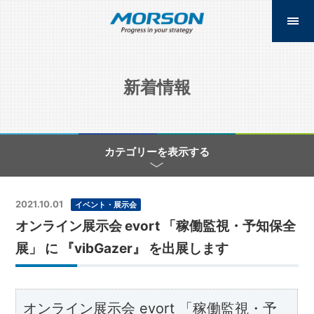
新着情報
カテゴリーを表示する
2021.10.01
イベント・展示会
オンライン展示会 evort 「稼働監視・予知保全
展」 に 『vibGazer』 を出展します
オンライン展示会 evort 「稼働監視・予