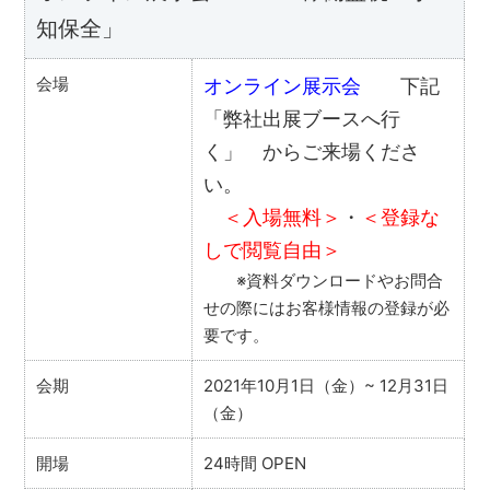
知保全」
会場
オンライン展示会
下記
「弊社出展ブースへ行
く」 からご来場くださ
い。
＜入場無料＞
・
＜登録な
しで閲覧自由＞
※資料ダウンロードやお問合
せの際にはお客様情報の登録が必
要です。
会期
2021年10月1日（金）~ 12月31日
（金）
開場
24時間 OPEN