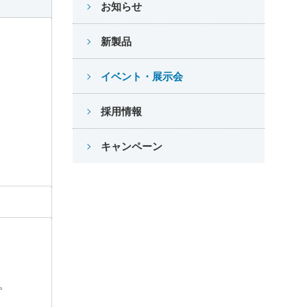
お知らせ
新製品
イベント・展示会
採用情報
キャンペーン
。