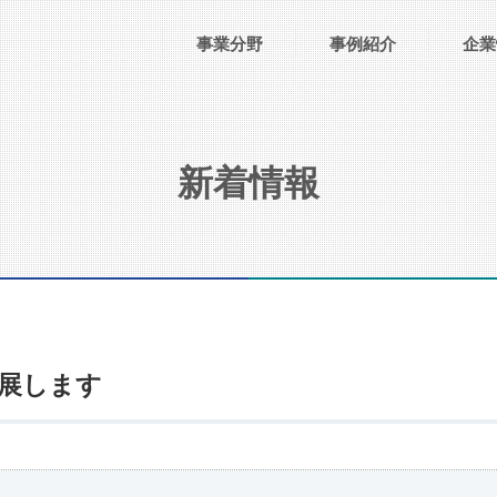
事業分野
事例紹介
企業
新着情報
出展します