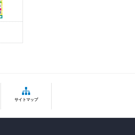
サイトマップ