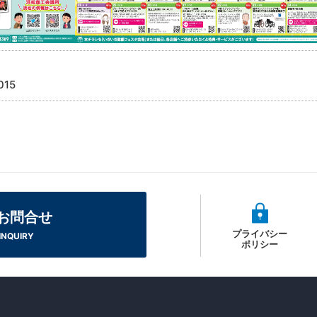
015
お問合せ
プライバシー
INQUIRY
ポリシー