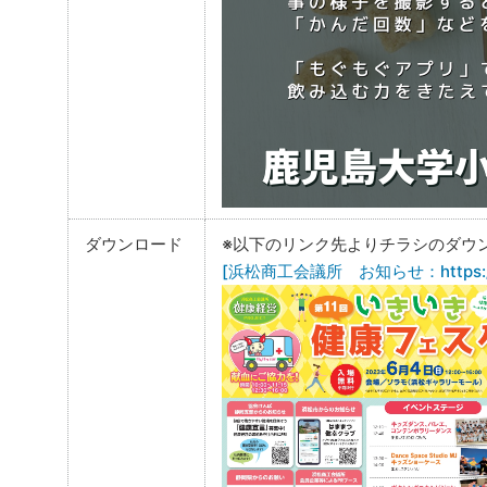
ダウンロード
※以下のリンク先よりチラシのダウ
[浜松商工会議所 お知らせ：https://www