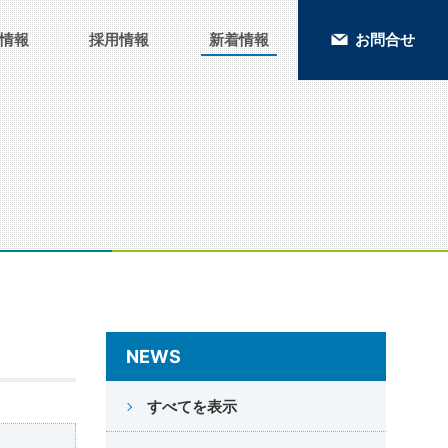
情報
採用情報
新着情報
お問合せ
NEWS
すべてを表示