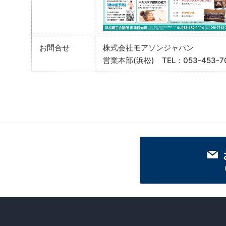
お問合せ
株式会社モアソンジャパン
営業本部(浜松) TEL：053-453-7