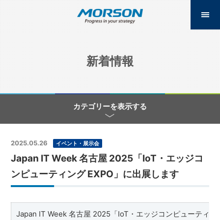
新着情報
カテゴリーを表示する
2025.05.26
イベント・展示会
Japan IT Week 名古屋 2025「IoT・エッジコ
ンピューティング EXPO」に出展します
Japan IT Week 名古屋 2025「IoT・エッジコンピューティン