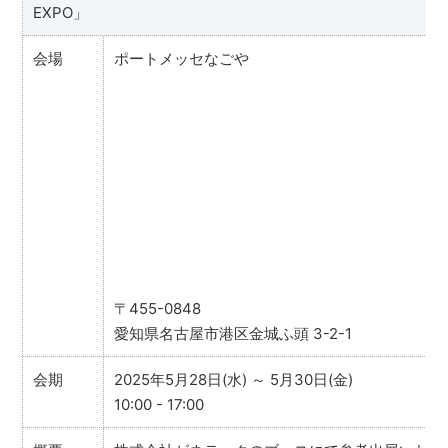
EXPO」
会場
ポートメッセなごや
〒455-0848
愛知県名古屋市港区金城ふ頭 3-2-1
会期
2025年5月28日(水) ～ 5月30日(金)
10:00 - 17:00