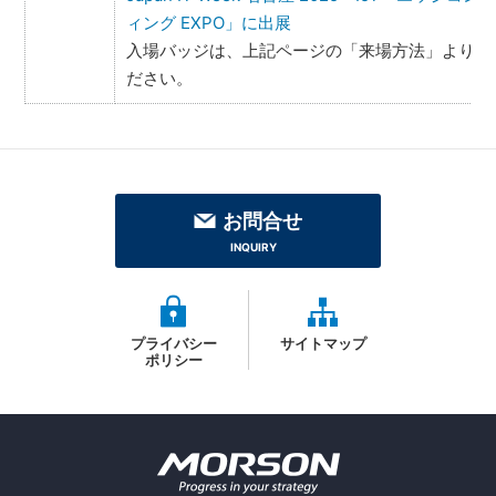
ィング EXPO」に出展
入場バッジは、上記ページの「来場方法」よりお
ださい。
お問合せ
INQUIRY
プライバシー
サイトマップ
ポリシー