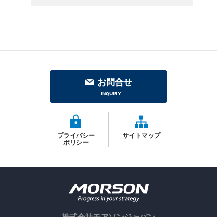
お問合せ
INQUIRY
プライバシー
サイトマップ
ポリシー
株式会社モアソンジャパン