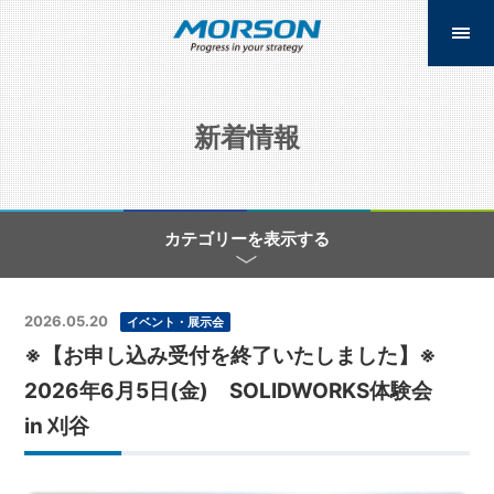
新着情報
カテゴリーを表示する
2026.05.20
イベント・展示会
※【お申し込み受付を終了いたしました】※
2026年6月5日(金) SOLIDWORKS体験会
in 刈谷