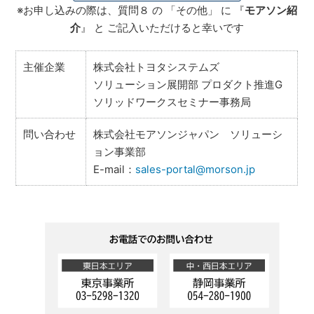
※お申し込みの際は、質問８ の 「その他」 に 『
モアソン紹
介
』 と ご記入いただけると幸いです
主催企業
株式会社トヨタシステムズ
ソリューション展開部 プロダクト推進G
ソリッドワークスセミナー事務局
問い合わせ
株式会社モアソンジャパン ソリューシ
ョン事業部
E-mail：
sales-portal@morson.jp