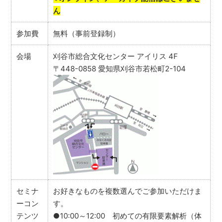
ん
参加費
無料（事前登録制）
会場
刈谷市総合文化センター アイリス 4F
〒448-0858 愛知県刈谷市若松町2-104
セミナ
お好きなものを複数選んでご参加いただけま
ーコン
す。
テンツ
●10:00～12:00 初めての有限要素解析（体